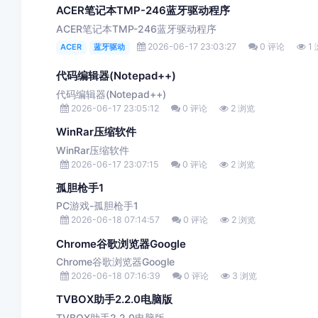
ACER笔记本TMP-246蓝牙驱动程序
ACER笔记本TMP-246蓝牙驱动程序
2026-06-17 23:03:27
0 评论
1
ACER
蓝牙驱动
代码编辑器(Notepad++)
代码编辑器(Notepad++)
2026-06-17 23:05:12
0 评论
2 浏览
WinRar压缩软件
WinRar压缩软件
2026-06-17 23:07:15
0 评论
2 浏览
孤胆枪手1
PC游戏-孤胆枪手1
2026-06-18 07:14:57
0 评论
2 浏览
Chrome谷歌浏览器Google
Chrome谷歌浏览器Google
2026-06-18 07:16:39
0 评论
3 浏览
TVBOX助手2.2.0电脑版
TVBOX助手2.2.0电脑版