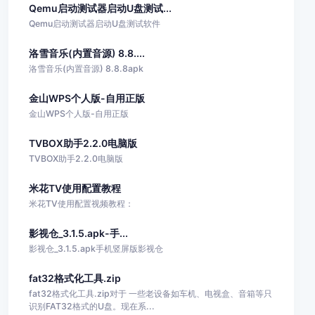
Qemu启动测试器启动U盘测试...
Qemu启动测试器启动U盘测试软件
洛雪音乐(内置音源) 8.8....
洛雪音乐(内置音源) 8.8.8apk
金山WPS个人版-自用正版
金山WPS个人版-自用正版
TVBOX助手2.2.0电脑版
TVBOX助手2.2.0电脑版
米花TV使用配置教程
米花TV使用配置视频教程：
影视仓_3.1.5.apk-手...
影视仓_3.1.5.apk手机竖屏版影视仓
fat32格式化工具.zip
fat32格式化工具.zip对于 一些老设备如车机、电视盒、音箱等只
识别FAT32格式的U盘。现在系...