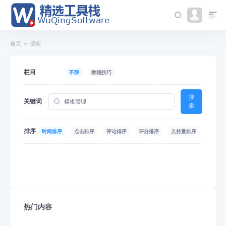
首页
搜索
栏目
不限
教程技巧
搜
关键词
索
排序
时间排序
点击排序
评论排序
评分排序
支持量排序
热门内容